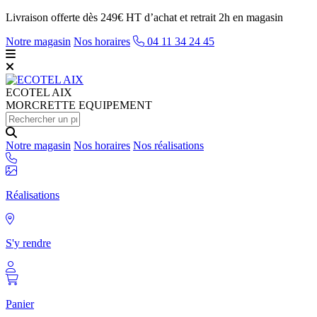
Livraison offerte dès 249€ HT d’achat et retrait 2h en magasin
Notre magasin
Nos horaires
04 11 34 24 45
ECOTEL
AIX
MORCRETTE EQUIPEMENT
Notre magasin
Nos horaires
Nos réalisations
Réalisations
S'y rendre
Panier