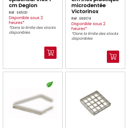
cm Deglon
microdentée
Victorinox
Réf : E45131
Disponible sous 2
Réf : E69174
heures*
Disponible sous 2
*Dans la limite des stocks
heures*
disponibles
*Dans la limite des stocks
disponibles