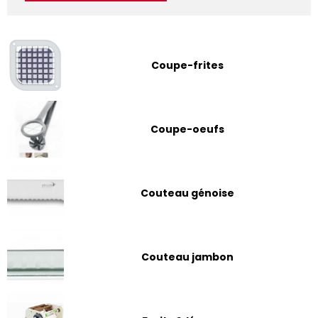
Coupe-frites
Coupe-oeufs
Couteau génoise
Couteau jambon