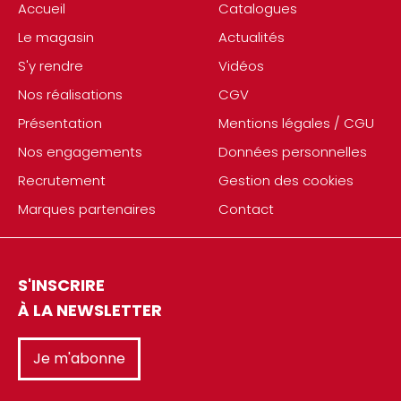
Accueil
Catalogues
Le magasin
Actualités
S'y rendre
Vidéos
Nos réalisations
CGV
Présentation
Mentions légales / CGU
Nos engagements
Données personnelles
Recrutement
Gestion des cookies
Marques partenaires
Contact
S'INSCRIRE
À LA NEWSLETTER
Je m'abonne