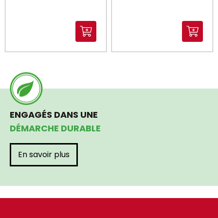
ENGAGÉS DANS UNE
DÉMARCHE DURABLE
En savoir plus