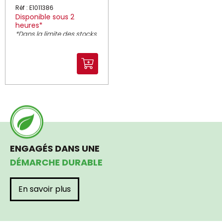
Réf : E1011386
Disponible sous 2
heures*
*Dans la limite des stocks
disponibles
ENGAGÉS DANS UNE
DÉMARCHE DURABLE
En savoir plus