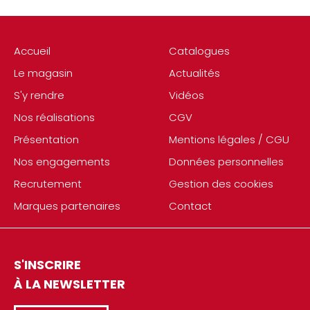
Accueil
Catalogues
Le magasin
Actualités
S'y rendre
Vidéos
Nos réalisations
CGV
Présentation
Mentions légales / CGU
Nos engagements
Données personnelles
Recrutement
Gestion des cookies
Marques partenaires
Contact
S'INSCRIRE
À LA NEWSLETTER