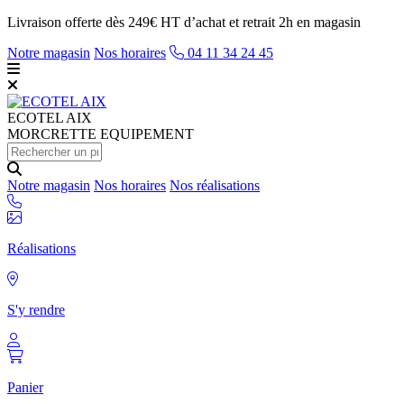
Livraison offerte dès 249€ HT d’achat et retrait 2h en magasin
Notre magasin
Nos horaires
04 11 34 24 45
ECOTEL
AIX
MORCRETTE EQUIPEMENT
Notre magasin
Nos horaires
Nos réalisations
Réalisations
S'y rendre
Panier