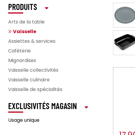
PRODUITS
Arts de la table
Vaisselle
Assiettes & services
Caféterie
Mignardises
Vaisselle collectivités
Vaisselle culinaire
Vaisselle de spécialités
EXCLUSIVITÉS MAGASIN
Usage unique