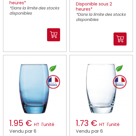
heures*
Disponible sous 2
*Dans la limite des stocks
heures*
disponibles
*Dans la limite des stocks
disponibles
1.95 €
1.73 €
HT
l'unité
HT
l'unité
Vendu par 6
Vendu par 6