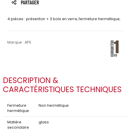
PARTAGER
4 pièces : présentoir + 3 bols en verre, fermeture hermétique,
Marque : APS
DESCRIPTION &
CARACTÉRISTIQUES TECHNIQUES
Fermeture
Non hermétique
hermétique
Matière
glass
secondaire