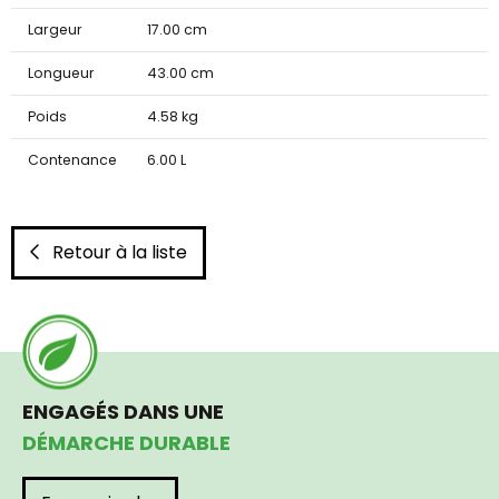
Largeur
17.00 cm
Longueur
43.00 cm
Poids
4.58 kg
Contenance
6.00 L
Retour à la liste
ENGAGÉS DANS UNE
DÉMARCHE DURABLE