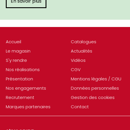
En savoir plus
Accueil
Catalogues
Le magasin
Actualités
S'y rendre
Vidéos
Nos réalisations
CGV
Présentation
Mentions légales / CGU
Nos engagements
Données personnelles
Recrutement
Gestion des cookies
Marques partenaires
Contact