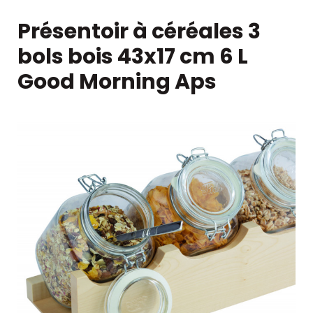
Présentoir à céréales 3
bols bois 43x17 cm 6 L
Good Morning Aps