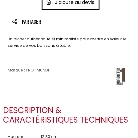
J'ajoute au devis
PARTAGER
Un pichet authentique et minimaliste pour mettre en valeur le
service de vos boissons à table.
Marque : PRO_MUNDI
DESCRIPTION &
CARACTÉRISTIQUES TECHNIQUES
Hauteur
12.80 cm