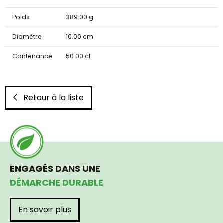
Poids
389.00 g
Diamètre
10.00 cm
Contenance
50.00 cl
Retour à la liste
ENGAGÉS DANS UNE
DÉMARCHE DURABLE
En savoir plus