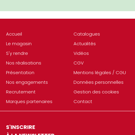
Accueil
Catalogues
Le magasin
Actualités
S'y rendre
Vidéos
Nos réalisations
CGV
Présentation
Mentions légales / CGU
Nos engagements
Données personnelles
Recrutement
Gestion des cookies
Marques partenaires
Contact
S'INSCRIRE