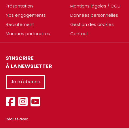
Présentation
Mentions légales / CGU
Nos engagements
Données personnelles
Recrutement
Gestion des cookies
Marques partenaires
Contact
S'INSCRIRE
À LA NEWSLETTER
Je m'abonne
Réalisé avec